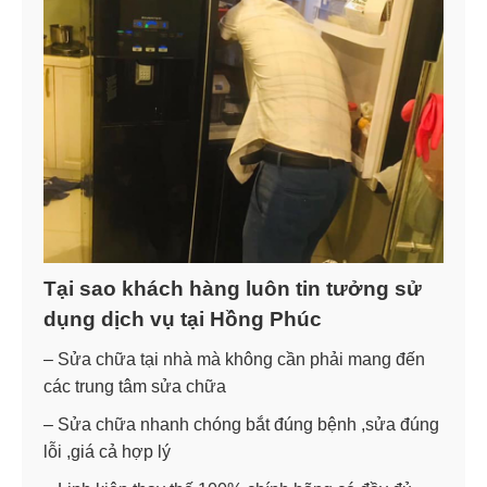
Tại sao khách hàng luôn tin tưởng sử
dụng dịch vụ tại Hồng Phúc
– Sửa chữa tại nhà mà không cần phải mang đến
các trung tâm sửa chữa
– Sửa chữa nhanh chóng bắt đúng bệnh ,sửa đúng
lỗi ,giá cả hợp lý