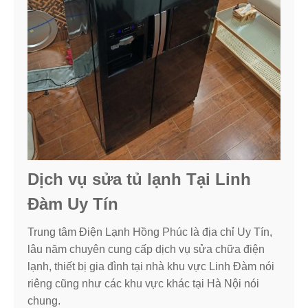
Dịch vụ sửa tủ lạnh Tại Linh
Đàm Uy Tín
Trung tâm Điện Lạnh Hồng Phúc là địa chỉ Uy Tín,
lâu năm chuyên cung cấp dịch vụ sửa chữa điện
lạnh, thiết bị gia đình tại nhà khu vực Linh Đàm nói
riêng cũng như các khu vực khác tại Hà Nội nói
chung.