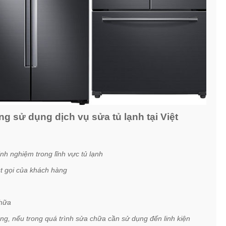
g sử dụng dịch vụ sửa tủ lạnh tại Việt
nh nghiệm trong lĩnh vực tủ lạnh
t gọi của khách hàng
chữa
ãng, nếu trong quá trình sửa chữa cần sử dụng đến linh kiện