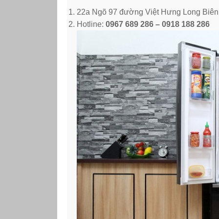
22a Ngõ 97 đường Việt Hưng Long Biên
Hotline:
0967 689 286 – 0918 188 286