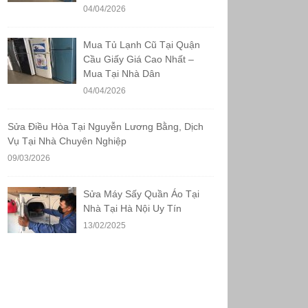
04/04/2026
Mua Tủ Lạnh Cũ Tại Quận
Cầu Giấy Giá Cao Nhất –
Mua Tại Nhà Dân
04/04/2026
Sửa Điều Hòa Tại Nguyễn Lương Bằng, Dịch
Vụ Tại Nhà Chuyên Nghiệp
09/03/2026
Sửa Máy Sấy Quần Áo Tại
Nhà Tại Hà Nội Uy Tín
13/02/2025