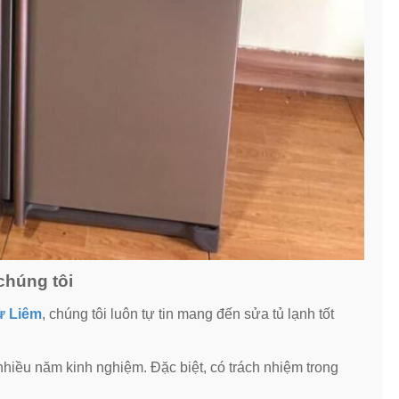
chúng tôi
Từ Liêm
, chúng tôi luôn tự tin mang đến sửa tủ lạnh tốt
 nhiều năm kinh nghiệm. Đặc biệt, có trách nhiệm trong