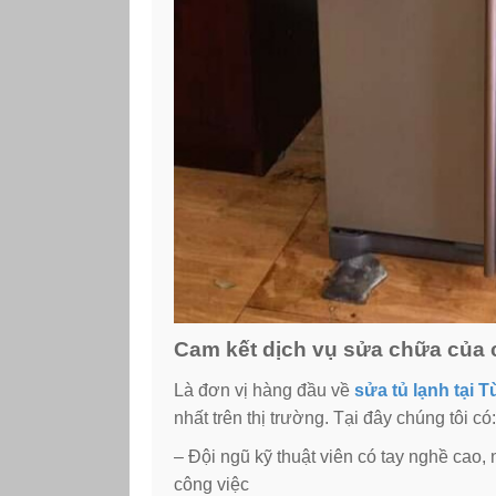
Cam kết dịch vụ sửa chữa của 
Là đơn vị hàng đầu về
sửa tủ lạnh tại 
nhất trên thị trường. Tại đây chúng tôi có:
– Đội ngũ kỹ thuật viên có tay nghề cao,
công việc