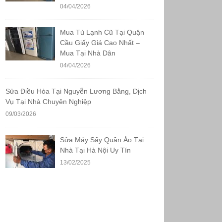
04/04/2026
Mua Tủ Lạnh Cũ Tại Quận
Cầu Giấy Giá Cao Nhất –
Mua Tại Nhà Dân
04/04/2026
Sửa Điều Hòa Tại Nguyễn Lương Bằng, Dịch
Vụ Tại Nhà Chuyên Nghiệp
09/03/2026
Sửa Máy Sấy Quần Áo Tại
Nhà Tại Hà Nội Uy Tín
13/02/2025