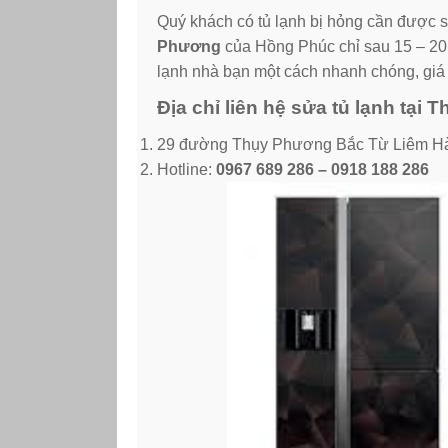
Quý khách có tủ lạnh bị hỏng cần được s
Phương
của Hồng Phúc
chỉ sau 15 – 20
lạnh nhà bạn một cách nhanh chóng, giá 
Địa chỉ liên hệ sửa tủ lạnh tại
29 đường Thụy Phương Bắc Từ Liêm H
Hotline:
0967 689 286 – 0918 188 286