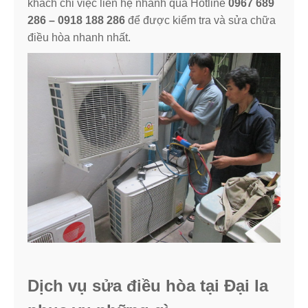
khách chỉ việc liên hệ nhanh qua Hotline
0967 689
286 – 0918 188 286
để được kiểm tra và sửa chữa
điều hòa nhanh nhất.
Dịch vụ sửa điều hòa tại Đại la