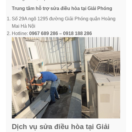
Trung tâm hỗ trợ sửa điều hòa tại Giải Phóng
Số 29A ngõ 1295 đường Giải Phóng quận Hoàng
Mai Hà Nội
Hotline:
0967 689 286 – 0918 188 286
Dịch vụ sửa điều hòa tại Giải