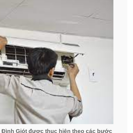
n Đình Giót được thục hiện theo các bước