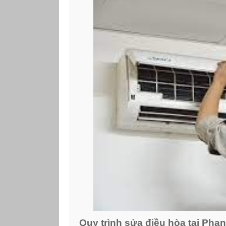
Quy trình sửa điều hòa tại Pha