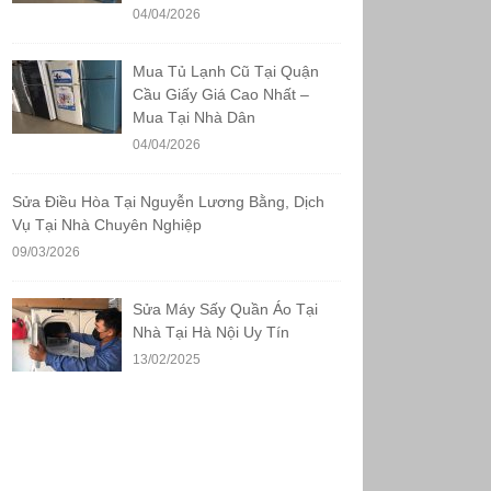
04/04/2026
Mua Tủ Lạnh Cũ Tại Quận
Cầu Giấy Giá Cao Nhất –
Mua Tại Nhà Dân
04/04/2026
Sửa Điều Hòa Tại Nguyễn Lương Bằng, Dịch
Vụ Tại Nhà Chuyên Nghiệp
09/03/2026
Sửa Máy Sấy Quần Áo Tại
Nhà Tại Hà Nội Uy Tín
13/02/2025