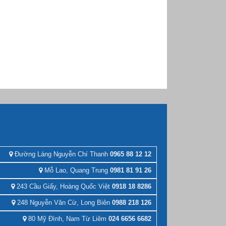
Đường Láng Nguyễn Chí Thanh
0965 88 12 12
Mỗ Lao, Quang Trung
0981 81 91 26
243 Cầu Giấy, Hoàng Quốc Việt
0918 18 8286
248 Nguyễn Văn Cừ, Long Biên
0988 218 126
80 Mỹ Đình, Nam Từ Liêm
024 6656 6682