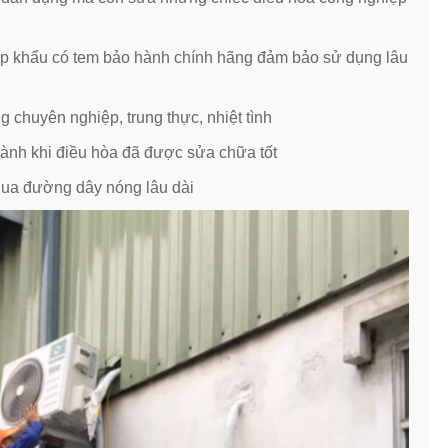
ập khẩu có tem bảo hành chính hãng đảm bảo sử dụng lâu
 chuyên nghiệp, trung thực, nhiệt tình
o hành khi điều hòa đã được sửa chữa tốt
qua đường dây nóng lâu dài