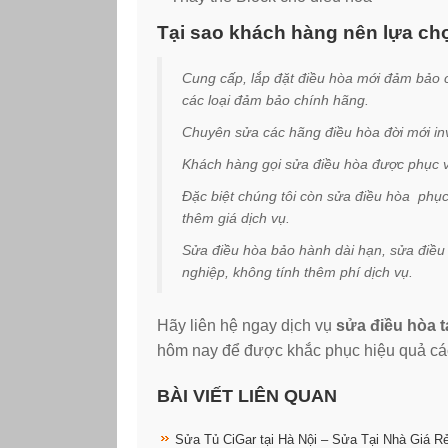
Tại sao khách hàng nên lựa ch
Cung cấp, lắp đặt điều hòa mới đảm bảo
các loại đảm bảo chính hãng.
Chuyên sửa các hãng điều hòa đời mới in
Khách hàng gọi sửa điều hòa được phục vụ
Đặc biệt chúng tôi còn sửa điều hòa phụ
thêm giá dịch vụ.
Sửa điều hòa bảo hành dài hạn, sửa điều
nghiệp, không tính thêm phí dịch vụ.
Hãy liên hệ ngay dịch vụ
sửa điều hòa 
hôm nay để được khắc phục hiệu quả các
BÀI VIẾT LIÊN QUAN
Sửa Tủ CiGar tại Hà Nội – Sửa Tại Nhà Giá R