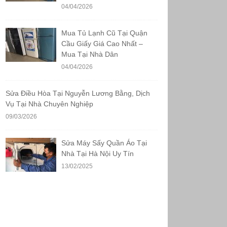
04/04/2026
Mua Tủ Lạnh Cũ Tại Quận
Cầu Giấy Giá Cao Nhất –
Mua Tại Nhà Dân
04/04/2026
Sửa Điều Hòa Tại Nguyễn Lương Bằng, Dịch
Vụ Tại Nhà Chuyên Nghiệp
09/03/2026
Sửa Máy Sấy Quần Áo Tại
Nhà Tại Hà Nội Uy Tín
13/02/2025