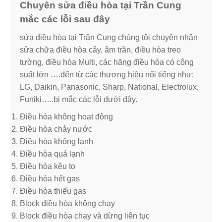
Chuyên sửa điều hòa tại Trần Cung
mắc các lỗi sau đây
sửa điều hòa tại Trần Cung chúng tôi chuyên nhận
sửa chữa điều hòa cây, âm trần, điều hòa treo
tường, điều hòa Multi, các hãng điều hòa có công
suất lớn ….đến từ các thương hiệu nổi tiếng như:
LG, Daikin, Panasonic, Sharp, National, Electrolux,
Funiki…..bị mắc các lỗi dưới đây.
Điều hòa không hoạt động
Điều hòa chảy nước
Điều hòa không lạnh
Điều hòa quá lạnh
Điều hòa kêu to
Điều hòa hết gas
Điều hòa thiếu gas
Block điều hòa không chạy
Block điều hòa chạy và dừng liên tục