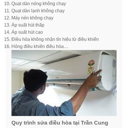
Quạt dàn nóng không chạy
Quạt dàn lạnh không chạy
Máy nén không chạy
Áp suất hút thấp
Áp suất hút cao
Điều hòa không nhận tín hiệu từ điều khiển
Hỏng điều khiển điều hòa…
Quy trình sửa điều hòa tại Trần Cung