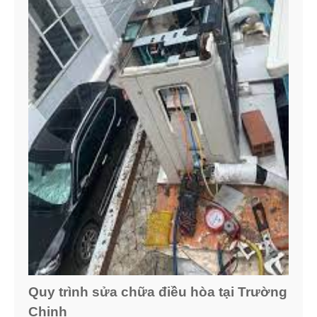
Quy trình sửa chữa điều hòa tại Trường
Chinh