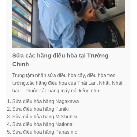
Sửa các hãng điều hòa tại Trường
Chinh
Trung tậm nhận sửa điều hòa cây, điều hòa treo
tường,các hãng điều hòa của Thái Lan, Nhật, Nhật
bãi ….thuộc các hãng máy nổi tiếng như.
Sửa điều hòa hãng Nagakawa
Sửa điều hòa hãng Funiki
Sửa điều hòa hãng Mitshubisi
Sửa điều hòa hãng National
Sửa điều hòa hãng Panasinic