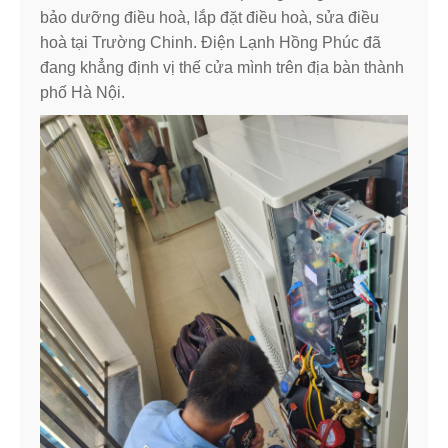
bảo dưỡng điều hoà, lắp đặt điều hoà, sửa điều
hoà tại Trường Chinh. Điện Lạnh Hồng Phúc đã
đang khẳng định vị thế cửa mình trên địa bàn thành
phố Hà Nội.