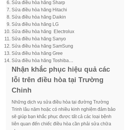
Sửa điều hòa hãng Sharp
Sửa điều hòa hãng Hitachi
Sửa điều hòa hãng Daikin
Sửa điều hòa hãng LG
Sửa điều hòa hãng Electrolux
Sửa điều hòa hãng Sanyo
Sửa điều hòa hãng SamSung
Sửa điều hòa hãng Gree
Sửa điều hòa hãng Toshiba…
Nhận khắc phục hiệu quả các
lỗi trên điều hòa tại Trường
Chinh
Những dịch vụ sửa điều hòa tại đường Trường
Trinh lâu năm hoặc có nhiều kinh nghiệm đảm bảo
sẽ giúp bạn khắc phục được tất cả các loại bệnh
liên quan đến chiếc điều hòa cần phải sửa chữa