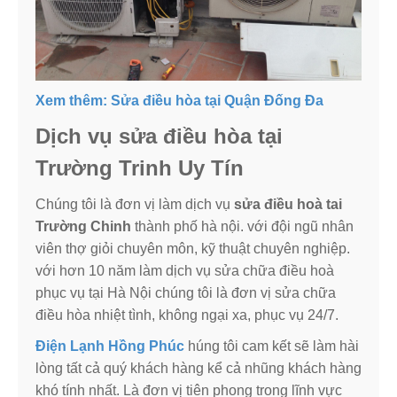
Xem thêm: Sửa điều hòa tại Quận Đống Đa
Dịch vụ sửa điều hòa tại
Trường Trinh Uy Tín
Chúng tôi là đơn vị làm dịch vụ
sửa điều hoà tai
Trường Chinh
thành phố hà nội. với đội ngũ nhân
viên thợ giỏi chuyên môn, kỹ thuật chuyên nghiệp.
với hơn 10 năm làm dịch vụ sửa chữa điều hoà
phục vụ tại Hà Nội chúng tôi là đơn vị sửa chữa
điều hòa nhiệt tình, không ngại xa, phục vụ 24/7.
Điện Lạnh Hồng Phúc
húng tôi cam kết sẽ làm hài
lòng tất cả quý khách hàng kể cả nhũng khách hàng
khó tính nhất. Là đơn vị tiên phong trong lĩnh vực