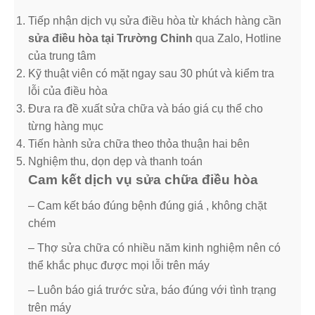
Tiếp nhận dịch vụ sửa điều hòa từ khách hàng cần
sửa điều hòa tại Trường Chinh
qua Zalo, Hotline
của trung tâm
Kỹ thuật viên có mặt ngay sau 30 phút và kiểm tra
lỗi của điều hòa
Đưa ra đề xuất sửa chữa và báo giá cụ thể cho
từng hàng mục
Tiến hành sửa chữa theo thỏa thuận hai bên
Nghiệm thu, dọn dẹp và thanh toán
Cam kết dịch vụ sửa chữa điều hòa
– Cam kết báo đúng bệnh đúng giá , không chặt
chém
– Thợ sửa chữa có nhiều năm kinh nghiệm nên có
thể khắc phục được mọi lỗi trên máy
– Luôn báo giá trước sửa, báo đúng với tình trạng
trên máy