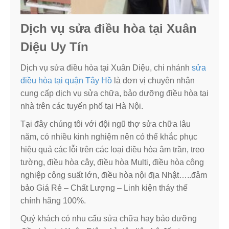
Dịch vụ sửa điều hòa tại Xuân
Diệu Uy Tín
Dịch vụ sửa điều hòa tại Xuân Diệu, chi nhánh
sửa
điều hòa tại quận Tây Hồ
là đơn vị chuyên nhận
cung cấp dịch vụ sửa chữa, bảo dưỡng điều hòa tại
nhà trên các tuyến phố tại Hà Nội.
Tại đây chúng tôi với đội ngũ thợ sửa chữa lâu
năm, có nhiều kinh nghiệm nên có thể khắc phục
hiệu quả các lỗi trên các loại điều hòa âm trần, treo
tường, điều hòa cây, điều hòa Multi, điều hòa công
nghiệp công suất lớn, điều hòa nội địa Nhật…..đảm
bảo Giá Rẻ – Chất Lượng – Linh kiện tháy thế
chính hãng 100%.
Quý khách có nhu cấu sửa chữa hay bảo dưỡng