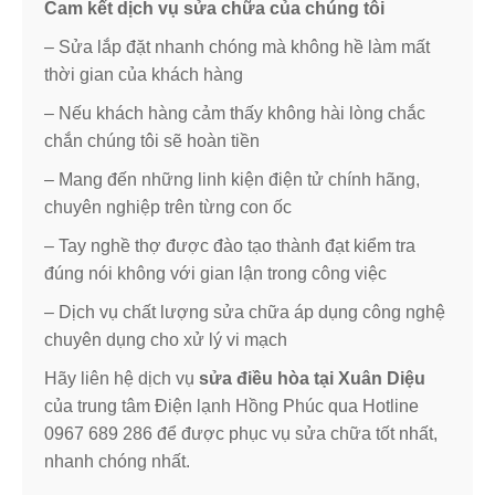
Cam kết dịch vụ sửa chữa của chúng tôi
– Sửa lắp đặt nhanh chóng mà không hề làm mất
thời gian của khách hàng
– Nếu khách hàng cảm thấy không hài lòng chắc
chắn chúng tôi sẽ hoàn tiền
– Mang đến những linh kiện điện tử chính hãng,
chuyên nghiệp trên từng con ốc
– Tay nghề thợ được đào tạo thành đạt kiểm tra
đúng nói không với gian lận trong công việc
– Dịch vụ chất lượng sửa chữa áp dụng công nghệ
chuyên dụng cho xử lý vi mạch
Hãy liên hệ dịch vụ
sửa điều hòa tại Xuân Diệu
của trung tâm Điện lạnh Hồng Phúc qua Hotline
0967 689 286 để được phục vụ sửa chữa tốt nhất,
nhanh chóng nhất.