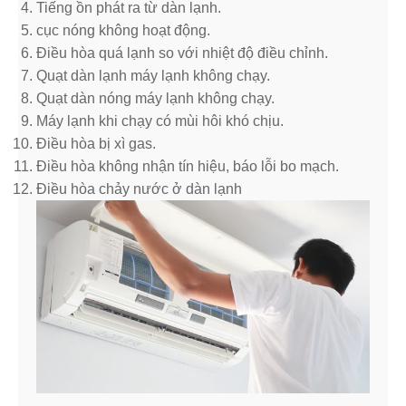
Tiếng ồn phát ra từ dàn lạnh.
cục nóng không hoạt động.
Điều hòa quá lạnh so với nhiệt độ điều chỉnh.
Quạt dàn lạnh máy lạnh không chạy.
Quạt dàn nóng máy lạnh không chạy.
Máy lạnh khi chạy có mùi hôi khó chịu.
Điều hòa bị xì gas.
Điều hòa không nhận tín hiệu, báo lỗi bo mạch.
Điều hòa chảy nước ở dàn lạnh