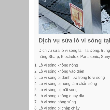
Dịch vụ sửa lò vi sóng t
Dịch vụ sửa lò vi sóng tại Hà Đông, tru
hãng Sharp, Electrolux, Panasonic, San
Lò vi sóng không nóng
Lò vi sóng không vào điện
Lò vi sóng bị đánh lửa trong lò vi sóng
Lò vi sóng bị hỏng tấm chắn sóng
Lò vi sóng bị mất sóng
Lò vi sóng không quay đĩa
Lò vi sóng hỏng súng
Lò vi sóng bị chập cháy