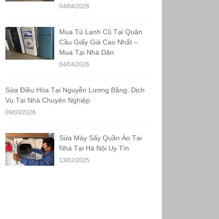
04/04/2026
Mua Tủ Lạnh Cũ Tại Quận
Cầu Giấy Giá Cao Nhất –
Mua Tại Nhà Dân
04/04/2026
Sửa Điều Hòa Tại Nguyễn Lương Bằng, Dịch
Vụ Tại Nhà Chuyên Nghiệp
09/03/2026
Sửa Máy Sấy Quần Áo Tại
Nhà Tại Hà Nội Uy Tín
13/02/2025