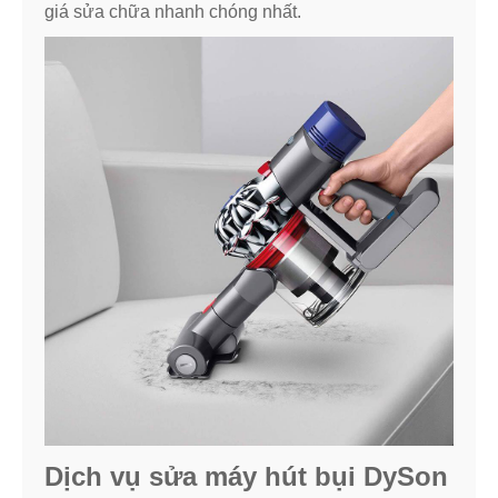
giá sửa chữa nhanh chóng nhất.
Dịch vụ sửa máy hút bụi DySon