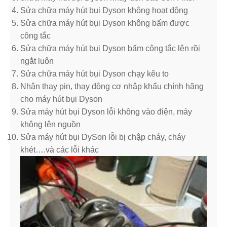
Sửa chữa máy hút bụi Dyson không hoạt động
Sửa chữa máy hút bụi Dyson không bấm được
công tắc
Sửa chữa máy hút bụi Dyson bấm công tắc lên rồi
ngắt luôn
Sửa chữa máy hút bụi Dyson chạy kêu to
Nhận thay pin, thay động cơ nhập khẩu chính hãng
cho máy hút bụi Dyson
Sửa máy hút bụi Dyson lỗi không vào điện, máy
không lên nguồn
Sửa máy hút bụi DySon lỗi bị chập cháy, cháy
khét….và các lỗi khác