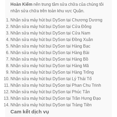
Hoàn Kiếm
nên trung tâm sửa chữa của chúng tôi
nhận sửa chữa trên toàn khu vực Quận.
Nhận sửa máy hút bụi DySon tại Chương Dương
Nhận sửa máy hút bụi DySon tại Cửa Đông
Nhận sửa máy hút bụi DySon tại Cửa Nam
Nhận sửa máy hút bụi DySon tại Đồng Xuân
Nhận sửa máy hút bụi DySon tại Hàng Bạc
Nhận sửa máy hút bụi DySon tại Hàng Bài
Nhận sửa máy hút bụi DySon tại Hàng Bồ
Nhận sửa máy hút bụi DySon tại Hàng Mã
Nhận sửa máy hút bụi DySon tại Hàng Trống
Nhận sửa máy hút bụi DySon tại Lý Thái Tổ
Nhận sửa máy hút bụi DySon tại Phan Chu Trinh
Nhận sửa máy hút bụi DySon tại Phúc Tân
Nhận sửa máy hút bụi DySon tại Trần Hưng Đạo
Nhận sửa máy hút bụi DySon tại Tràng Tiền
Cam kết dịch vụ