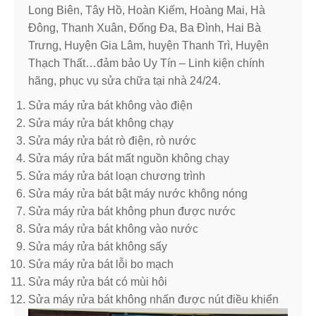
Long Biên, Tây Hồ, Hoàn Kiếm, Hoàng Mai, Hà
Đông, Thanh Xuân, Đống Đa, Ba Đình, Hai Bà
Trưng, Huyện Gia Lâm, huyện Thanh Trì, Huyện
Thạch Thất…đảm bảo Uy Tín – Linh kiện chính
hãng, phục vụ sửa chữa tại nhà 24/24.
Sửa máy rửa bát không vào điện
Sửa máy rửa bát không chạy
Sửa máy rửa bát rò điện, rò nước
Sửa máy rửa bát mất nguồn không chạy
Sửa máy rửa bát loạn chương trình
Sửa máy rửa bát bật máy nước không nóng
Sửa máy rửa bát không phun được nước
Sửa máy rửa bát không vào nước
Sửa máy rửa bát không sấy
Sửa máy rửa bát lỗi bo mạch
Sửa máy rửa bát có mùi hôi
Sửa máy rửa bát không nhấn được nút điều khiển