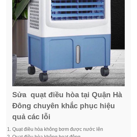
Sửa quạt điều hòa tại Quận Hà
Đông chuyên khắc phục hiệu
quả các lỗi
Quạt điều hòa không bơm được nước lên
Quạt điều hòa không hoạt động