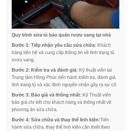
Quy trình sửa tủ bảo quản rượu vang tại nhà
Bước 1: Tiếp nhận yêu cầu sửa chữa:
Khách
hàng liên hệ và cung cấp thông tin về tình trạng tủ
rượu vang.
Bước 2: Kiểm tra và đánh giá:
Kỹ thuật viên tại
Trung tâm Hồng Phúc tiến hành kiểm tra, đánh giá
tình trạng tủ và xác định nguyên nhân gây ra sự cố.
Bước 3: Báo giá và thống nhất:
Kỹ Thuật viên
báo giá chi tiết cho khách hàng và thống nhất về
phương án sửa chữa.
Bước 4: Sửa chữa và thay thế linh kiện:
Tiến
hành sửa chữa, thay thế linh kiện cần thiết theo