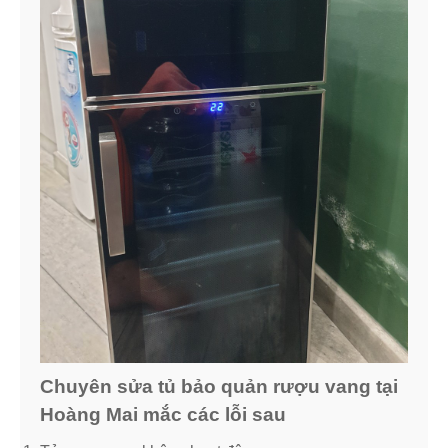
Chuyên sửa tủ bảo quản rượu vang tại
Hoàng Mai mắc các lỗi sau