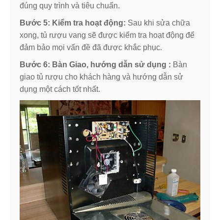
đúng quy trình và tiêu chuẩn.
Bước 5: Kiểm tra hoạt động:
Sau khi sửa chữa
xong, tủ rượu vang sẽ được kiểm tra hoạt động để
đảm bảo mọi vấn đề đã được khắc phục.
Bước 6: Bàn Giao, hướng dẫn sử dụng :
Bàn
giao tủ rượu cho khách hàng và hướng dẫn sử
dụng một cách tốt nhất.