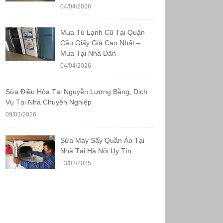
04/04/2026
Mua Tủ Lạnh Cũ Tại Quận
Cầu Giấy Giá Cao Nhất –
Mua Tại Nhà Dân
04/04/2026
Sửa Điều Hòa Tại Nguyễn Lương Bằng, Dịch
Vụ Tại Nhà Chuyên Nghiệp
09/03/2026
Sửa Máy Sấy Quần Áo Tại
Nhà Tại Hà Nội Uy Tín
13/02/2025