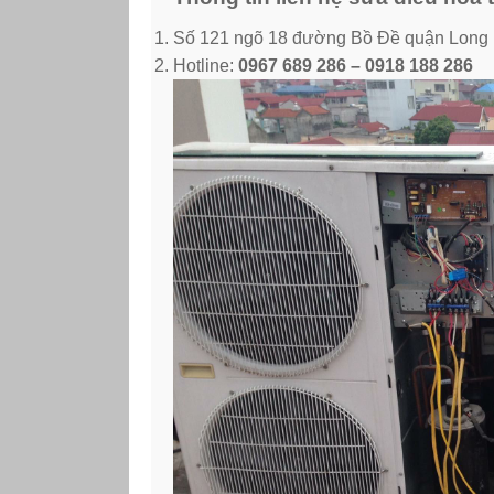
Số 121 ngõ 18 đường Bồ Đề quận Long 
Hotline:
0967 689 286 – 0918 188 286