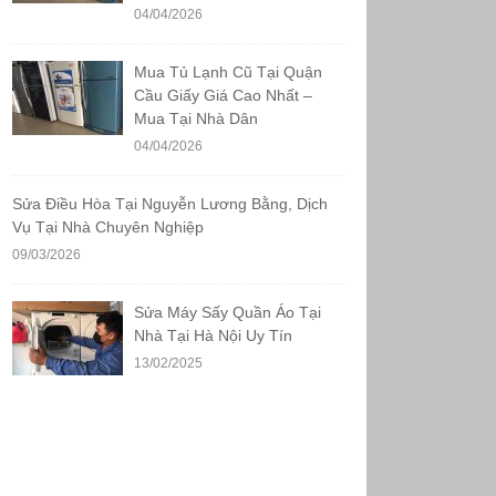
04/04/2026
Mua Tủ Lạnh Cũ Tại Quận
Cầu Giấy Giá Cao Nhất –
Mua Tại Nhà Dân
04/04/2026
Sửa Điều Hòa Tại Nguyễn Lương Bằng, Dịch
Vụ Tại Nhà Chuyên Nghiệp
09/03/2026
Sửa Máy Sấy Quần Áo Tại
Nhà Tại Hà Nội Uy Tín
13/02/2025