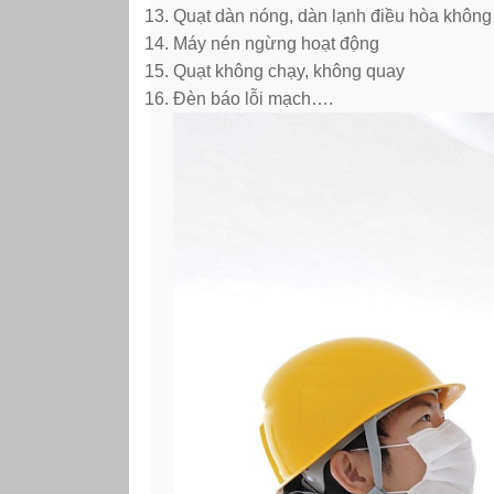
Quạt dàn nóng, dàn lạnh điều hòa không
Máy nén ngừng hoạt động
Quạt không chạy, không quay
Đèn báo lỗi mạch….