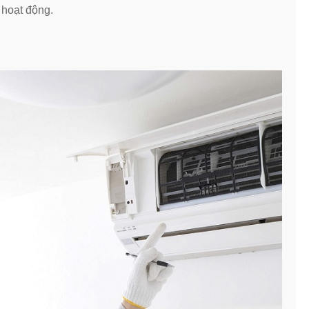
 hoạt động.