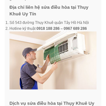
Địa chỉ liên hệ sửa điều hòa tại Thụy
Khuê Uy Tín
Số 543 đường Thụy Khuê quận Tây Hồ Hà Nội
Hotline kỹ thuật
0918 188 286 – 0967 689 286
Dịch vụ sửa điều hòa tại Thụy Khuê Uy