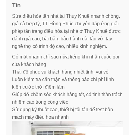
Tín
Sửa điều hòa tận nhà tại Thụy Khuê nhanh chóng,
giá cả hợp lý, TT Hồng Phúc chuyên đáp ứng giải
pháp tân trang điều hòa tại nhà ở Thụy Khuê được
đánh giá cao, bài bản, bảo hành dài lâu với tay
nghề thợ có trình độ cao, nhiều kinh nghiệm.
Có mặt nhanh chỉ sau nửa tiếng khi nhận cuộc gọi
của khách hàng
Thái độ phục vụ khách hàng nhiệt tình, vui vẻ
Luôn kiểm tra cẩn thận và thông báo chi phí linh
kiện trước thời điểm làm
Giúp đỡ chăm sóc khách hàng tốt, có tinh thần trách
nhiệm cao trong công việc
Sử dụng kỹ thuật cao, thiết bị tối tân để test bản
mạch máy điều hòa nhanh