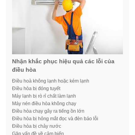
Nhận khắc phục hiệu quả các lỗi của
điều hòa
Điều hoà không lạnh hoặc kém lạnh
Điều hòa bị đóng tuyết
Máy lạnh bị rò rỉ chất làm lạnh
Máy nén điều hòa không chạy
Điều hòa chạy gây ra tiếng ồn lớn
Điều hòa bị hỏng mắt đọc và đèn báo lỗi
Điều hòa bị chảy nước
Gặp vấn đề về cảm biến